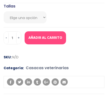
Tallas
AÑADIR AL CARRITO
SKU:
N/D
Casacas veterinarias
Categoría: