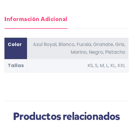
Información Adicional
Color
Azul Royal, Blanco, Fucsia, Granate, Gris,
Marino, Negro, Pistacho
Tallas
XS, S, M, L, XL, XXL
Productos relacionados