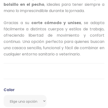
bolsillo en el pecho
, ideales para tener siempre a
mano lo imprescindible durante la jornada.
Gracias a su
corte cómodo y unisex
, se adapta
fácilmente a distintos cuerpos y estilos de trabajo,
ofreciendo libertad de movimiento y confort
continuo. Una opción perfecta para quienes buscan
una casaca sencilla, funcional y fácil de combinar en
cualquier entorno sanitario o veterinario.
Color