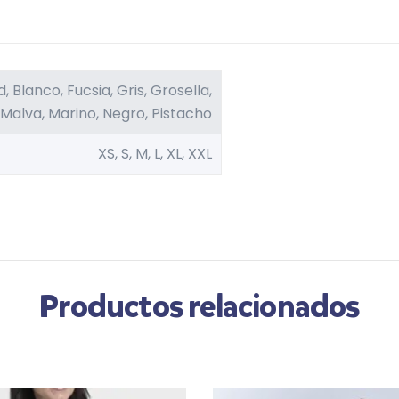
 Blanco, Fucsia, Gris, Grosella,
Malva, Marino, Negro, Pistacho
XS, S, M, L, XL, XXL
Productos relacionados