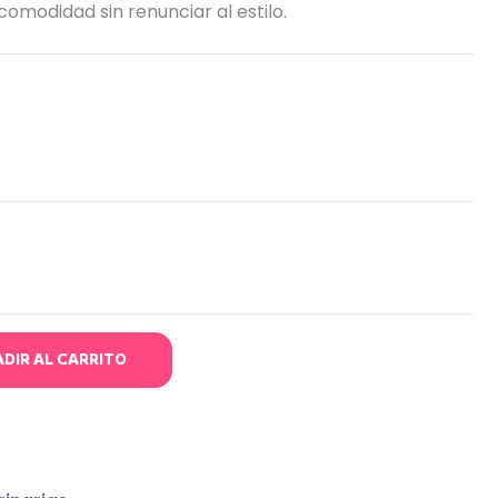
omodidad sin renunciar al estilo.
DIR AL CARRITO