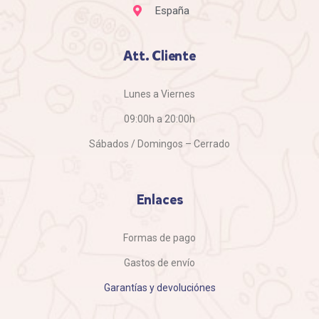
España
Att. Cliente
Lunes a Viernes
09:00h a 20:00h
Sábados / Domingos – Cerrado
Enlaces
Formas de pago
Gastos de envío
Garantías y devoluciónes